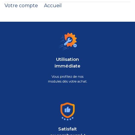
Votre compte
Accueil
Utilisation
immédiate
Vous profitez de nos
modules dès votre achat.
Satisfait