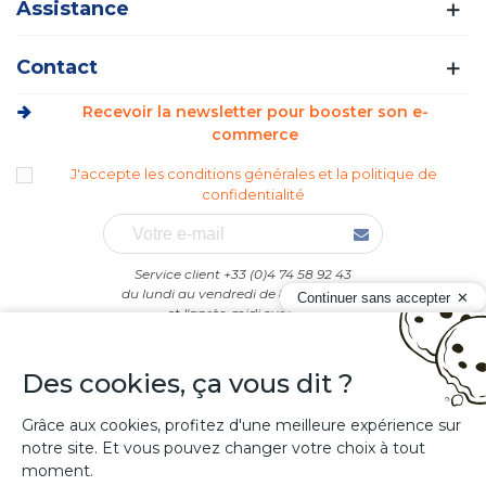
Assistance
Contact
Recevoir la newsletter pour booster son e-
commerce
J'accepte les conditions générales et la politique de
confidentialité
Service client +33 (0)4 74 58 92 43
du lundi au vendredi de 8h30 à 12h00
Continuer sans accepter
et l'après-midi sur RDV.
Des cookies, ça vous dit ?
Grâce aux cookies, profitez d'une meilleure expérience sur
notre site. Et vous pouvez changer votre choix à tout
moment.