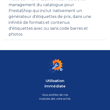
management du catalogue pour
PrestaShop qui inclut nativement un
générateur d'étiquettes de prix, dans une
infinité de formats et contenus
d'étiquettes avec ou sans code barres et
photos
Utilisation
immédiate
Vous profitez de nos
modules dès votre achat.