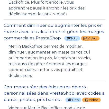
Backoffice. Plus fort encore, vous
apprendrez aussi à arrondir les prix des
déclinaisons et les prix remisés
Comment diminuer ou augmenter les prix en
masse avec le calculateur et gérer les marges
commerciales PrestaShop
Tuto
Vidéo
Merlin Backoffice permet de modifier,
diminuer, augmenter en masse par calcul
ou importation les prix, les poids ou stocks,
mais aussi de gérer finement les marges
commerciales sur tous vos produits et
déclinaisons
Comment créer des étiquettes de prix
personnalisées dans PrestaShop, avec codes à
barres, photos, prix barrés...
Tuto
Video
Vidéo sur Merlin Backoffice, module de