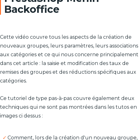
Backoffice
Cette vidéo couvre tous les aspects de la création de
nouveaux groupes, leurs paramètres, leurs associations
aux catégories et ce qui nous concerne principalement
dans cet article : la saisie et modification des taux de
remises des groupes et des réductions spécifiques aux
catégories.
Ce tutoriel de type pas-à-pas couvre également deux
techniques qui ne sont pas montrées dans les tutos en
images ci dessus :
Comment, lors de la création d'un nouveau groupe,