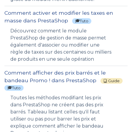
Comment activer et modifier les taxes en
masse dans PrestaShop
Tuto
Découvrez comment le module
PrestaShop de gestion de masse permet
également d'associer ou modifier une
règle de taxes sur des centaines ou milliers
de produits en une seule opération
Comment afficher des prix barrés et le
bandeau Promo ! dans PrestaShop
Guide
Tuto
Toutes les méthodes modifiant les prix
dans PrestaShop ne créent pas des prix
barrés. Tableau listant celles qu'il faut
utiliser ou pas pour barrer les prix et
explique comment afficher le bandeau