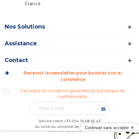
France
Nos Solutions
Assistance
Contact
Recevoir la newsletter pour booster son e-
commerce
J'accepte les conditions générales et la politique de
confidentialité
Service client +33 (0)4 74 58 92 43
du lundi au vendredi de 8h30 à 12h00
Continuer sans accepter
et l'après-midi sur RDV.