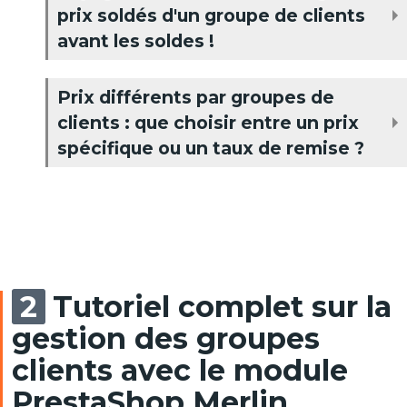
prix soldés d'un groupe de clients
avant les soldes !
Prix différents par groupes de
clients : que choisir entre un prix
spécifique ou un taux de remise ?
Tutoriel complet sur la
gestion des groupes
clients avec le module
PrestaShop Merlin