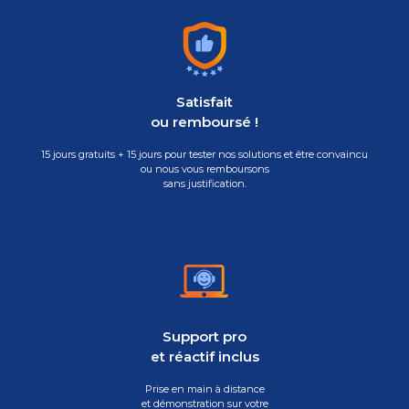
Satisfait
ou remboursé !
15 jours gratuits + 15 jours pour tester nos solutions et être convaincu
ou nous vous remboursons
sans justification.
Support pro
et réactif inclus
Prise en main à distance
et démonstration sur votre