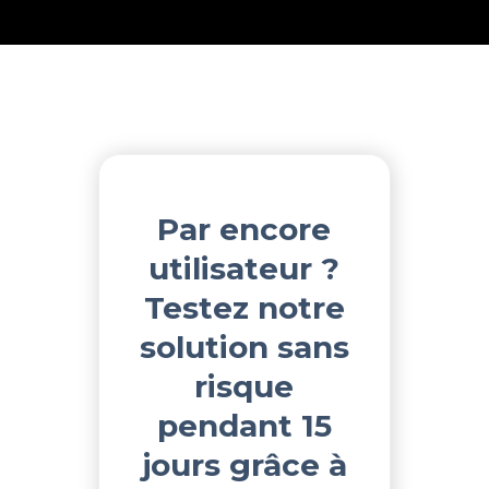
Par encore
utilisateur ?
Testez notre
solution sans
risque
pendant 15
jours grâce à