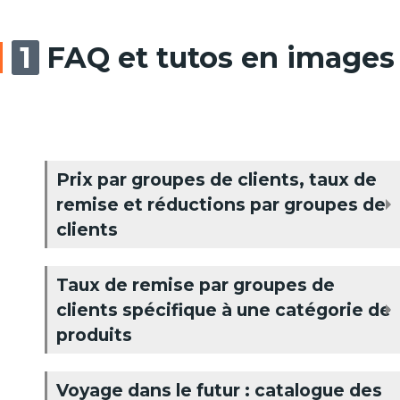
FAQ et tutos en images
Prix par groupes de clients, taux de
remise et réductions par groupes de
clients
Taux de remise par groupes de
clients spécifique à une catégorie de
produits
Voyage dans le futur : catalogue des