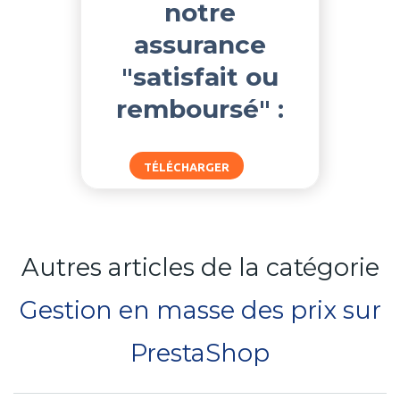
notre
assurance
"satisfait ou
remboursé" :
TÉLÉCHARGER
Autres articles de la catégorie
Gestion en masse des prix sur
PrestaShop