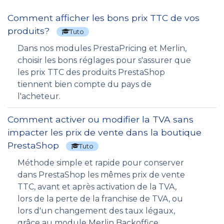
Comment afficher les bons prix TTC de vos
produits?
Tuto
Dans nos modules PrestaPricing et Merlin,
choisir les bons réglages pour s'assurer que
les prix TTC des produits PrestaShop
tiennent bien compte du pays de
l'acheteur.
Comment activer ou modifier la TVA sans
impacter les prix de vente dans la boutique
PrestaShop
Tuto
Méthode simple et rapide pour conserver
dans PrestaShop les mêmes prix de vente
TTC, avant et après activation de la TVA,
lors de la perte de la franchise de TVA, ou
lors d'un changement des taux légaux,
grâce au module Merlin Backoffice.