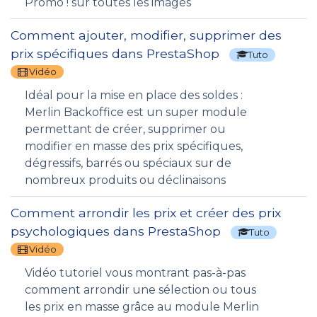
Promo ! sur toutes les images
Comment ajouter, modifier, supprimer des
prix spécifiques dans PrestaShop
Tuto
Vidéo
Idéal pour la mise en place des soldes :
Merlin Backoffice est un super module
permettant de créer, supprimer ou
modifier en masse des prix spécifiques,
dégressifs, barrés ou spéciaux sur de
nombreux produits ou déclinaisons
Comment arrondir les prix et créer des prix
psychologiques dans PrestaShop
Tuto
Vidéo
Vidéo tutoriel vous montrant pas-à-pas
comment arrondir une sélection ou tous
les prix en masse grâce au module Merlin