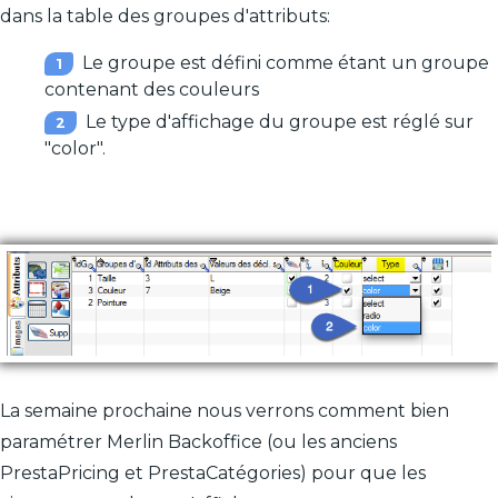
dans la table des groupes d'attributs:
Le groupe est défini comme étant un groupe
contenant des couleurs
Le type d'affichage du groupe est réglé sur
"color".
La semaine prochaine nous verrons comment bien
paramétrer Merlin Backoffice (ou les anciens
PrestaPricing et PrestaCatégories) pour que les