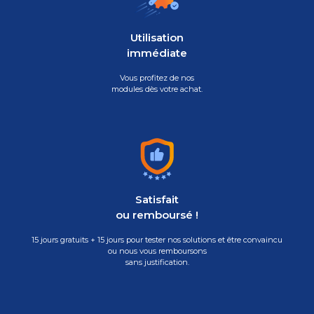
Utilisation
immédiate
Vous profitez de nos
modules dès votre achat.
Satisfait
ou remboursé !
15 jours gratuits + 15 jours pour tester nos solutions et être convaincu
ou nous vous remboursons
sans justification.