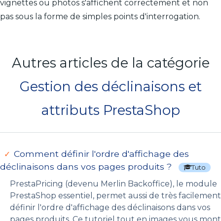
vignettes ou photos s'affichent correctement et non
pas sous la forme de simples points d'interrogation.
Autres articles de la catégorie
Gestion des déclinaisons et
attributs PrestaShop
Comment définir l'ordre d'affichage des
déclinaisons dans vos pages produits ?
Tuto
PrestaPricing (devenu Merlin Backoffice), le module
PrestaShop essentiel, permet aussi de très facilement
définir l'ordre d'affichage des déclinaisons dans vos
pages produits. Ce tutoriel tout en images vous mon