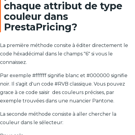
chaque attribut de type
couleur dans
PrestaPricing?
La première méthode consite à éditer directement le
code héxadécimal dans le champs "6" si vous le
connaissez.
Par exemple #ffffff signifie blanc et #000000 signifie
noir. Il s'agit d'un code #RVB classique. Vous pouvez
grace à ce code saisir des couleurs précises, par
exemple trouvées dans une nuancier Pantone.
La seconde méthode consiste à aller chercher la
couleur dans le sélecteur: