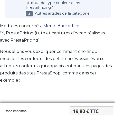
attribut de type couleur dans
PrestaPricing?
Autres articles de la catégorie
Modules concernés :
Merlin Backoffice
™
, PrestaPricing (tuto et captures d'écran réalisées
avec PrestaPricing)
Nous allons vous expliquer comment choisir ou
modifier les couleurs des petits carrés associés aux
attributs couleurs, qui apparaissent dans les pages des
produits des sites PrestaShop, comme dans cet
exemple :