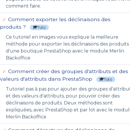
comment faire.
Comment exporter les déclinaisons des
produits ?
Tuto
Ce tutoriel en images vous explique la meilleure
méthode pour exporter les déclinaisons des produits
d'une boutique PrestaShop avec le module Merlin
Backoffice
Comment créer des groupes d'attributs et des
valeurs d'attributs dans PrestaShop
Tuto
Tutoriel pas à pas pour ajouter des groupes d'attribu
et des valeurs d'attributs, pour pouvoir créer des
déclinaisons de produits. Deux méthodes sont
expliquées, avec PrestaShop et par lot avec le modul
Merlin Backoffice