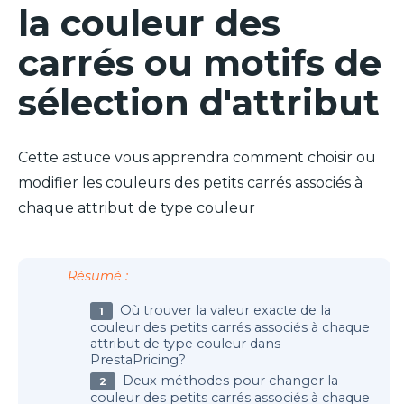
la couleur des
carrés ou motifs de
sélection d'attribut
Cette astuce vous apprendra comment choisir ou
modifier les couleurs des petits carrés associés à
chaque attribut de type couleur
Résumé :
Où trouver la valeur exacte de la
couleur des petits carrés associés à chaque
attribut de type couleur dans
PrestaPricing?
Deux méthodes pour changer la
couleur des petits carrés associés à chaque