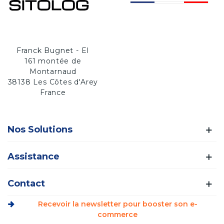
Franck Bugnet - EI
161 montée de
Montarnaud
38138 Les Côtes d'Arey
France
Nos Solutions
Assistance
Contact
Recevoir la newsletter pour booster son e-
commerce