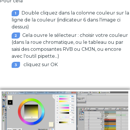
Pour cela
Double cliquez dans la colonne couleur sur la
ligne de la couleur (indicateur 6 dans l'image ci
dessus)
Cela ouvre le sélecteur : choisir votre couleur
(dans la roue chromatique, ou le tableau ou par
saisi des composantes RVB ou CMJN, ou encore
avec l'outil pipette...)
cliquez sur OK