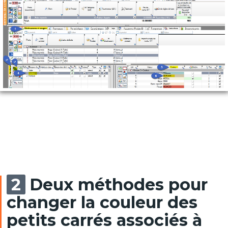
Deux méthodes pour
changer la couleur des
petits carrés associés à