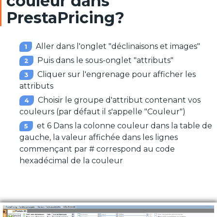
couleur dans
PrestaPricing?
Aller dans l'onglet "déclinaisons et images"
Puis dans le sous-onglet "attributs"
Cliquer sur l'engrenage pour afficher les
attributs
Choisir le groupe d'attribut contenant vos
couleurs (par défaut il s'appelle "Couleur")
et 6 Dans la colonne couleur dans la table de
gauche, la valeur affichée dans les lignes
commençant par # correspond au code
hexadécimal de la couleur