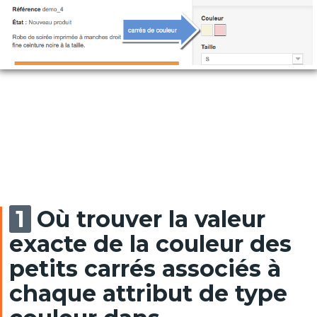
Où trouver la valeur
exacte de la couleur des
petits carrés associés à
chaque attribut de type