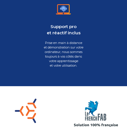
Support pro
et réactif inclus
Prise en main à distance
et démonstration sur votre
ordinateur, nous sommes
toujours à vos côtés dans
votre apprentissage
et votre utilisation.