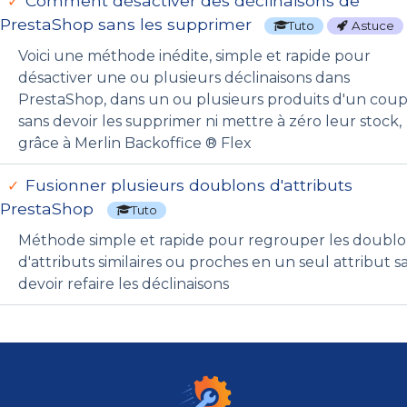
Comment désactiver des déclinaisons de
PrestaShop sans les supprimer
Tuto
Astuce
Voici une méthode inédite, simple et rapide pour
désactiver une ou plusieurs déclinaisons dans
PrestaShop, dans un ou plusieurs produits d'un coup
sans devoir les supprimer ni mettre à zéro leur stock,
grâce à Merlin Backoffice ® Flex
Fusionner plusieurs doublons d'attributs
PrestaShop
Tuto
Méthode simple et rapide pour regrouper les doublo
d'attributs similaires ou proches en un seul attribut s
devoir refaire les déclinaisons