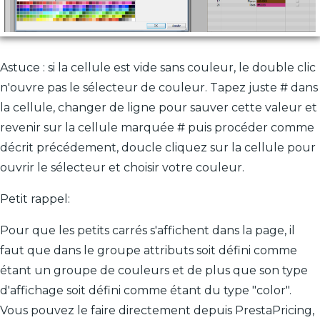
Astuce : si la cellule est vide sans couleur, le double clic
n'ouvre pas le sélecteur de couleur. Tapez juste # dans
la cellule, changer de ligne pour sauver cette valeur et
revenir sur la cellule marquée # puis procéder comme
décrit précédement, doucle cliquez sur la cellule pour
ouvrir le sélecteur et choisir votre couleur.
Petit rappel:
Pour que les petits carrés s'affichent dans la page, il
faut que dans le groupe attributs soit défini comme
étant un groupe de couleurs et de plus que son type
d'affichage soit défini comme étant du type "color".
Vous pouvez le faire directement depuis PrestaPricing,