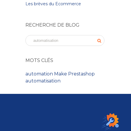
Les brèves du Ecommerce
RECHERCHE DE BLOG
MOTS CLÉS
automation
Make
Prestashop
automatisation