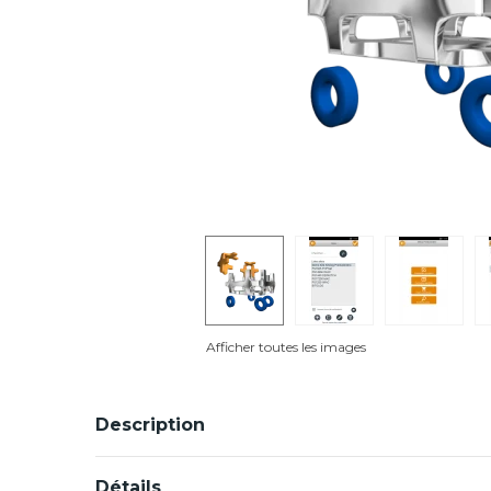
Afficher toutes les images
Description
Détails