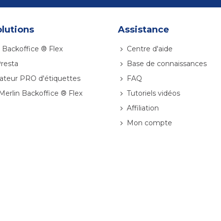
lutions
Assistance
 Backoffice ® Flex
Centre d'aide
resta
Base de connaissances
ateur PRO d'étiquettes
FAQ
 Merlin Backoffice ® Flex
Tutoriels vidéos
Affiliation
Mon compte