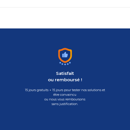
Satisfait
ou remboursé !
15 jours gratuits + 15 jours pour tester nos solutions et
être convaincu
ou nous vous remboursons
sans justification.