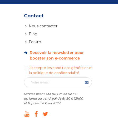
Contact
Nous contacter
Blog
Forum
Recevoir la newsletter pour
booster son e-commerce
J'accepte les conditions générales et
la politique de confidentialité
Service client +33 (0)4 74 58 92 43
du lundi au vendredi de 8h30 à 12h00
et l'après-midi sur RDV.