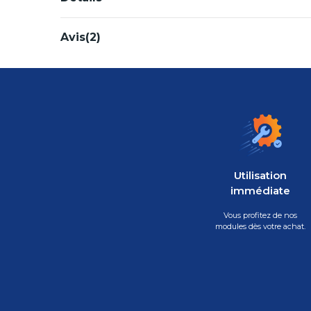
Avis(2)
Utilisation
immédiate
Vous profitez de nos
modules dès votre achat.